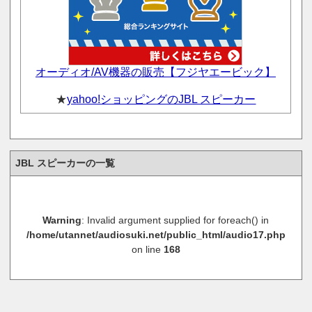
オーディオ/AV機器の販売【フジヤエービック】
★
yahoo!ショッピングのJBL スピーカー
JBL スピーカーの一覧
Warning
: Invalid argument supplied for foreach() in
/home/utannet/audiosuki.net/public_html/audio17.php
on line
168