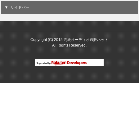
サイドバー
Copyright (C) 2015 高級オーディオ通販ネット
All Rights Reserved.