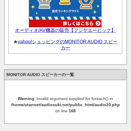
オーディオ/AV機器の販売【フジヤエービック】
★
yahoo!ショッピングのMONITOR AUDIO スピー
カー
MONITOR AUDIO スピーカーの一覧
Warning
: Invalid argument supplied for foreach() in
/home/utannet/audiosuki.net/public_html/audio20.php
on line
168