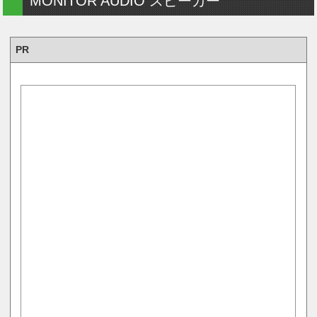
MONITOR AUDIO スピーカー
PR