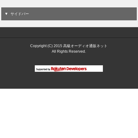
サイドバー
Copyright (C) 2015 高級オーディオ通販ネット
All Rights Reserved.