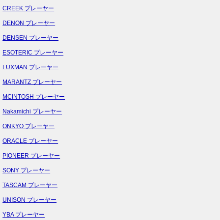
CREEK プレーヤー
DENON プレーヤー
DENSEN プレーヤー
ESOTERIC プレーヤー
LUXMAN プレーヤー
MARANTZ プレーヤー
MCINTOSH プレーヤー
Nakamichi プレーヤー
ONKYO プレーヤー
ORACLE プレーヤー
PIONEER プレーヤー
SONY プレーヤー
TASCAM プレーヤー
UNISON プレーヤー
YBA プレーヤー