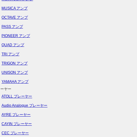
MUSICA アンプ
OCTAVE アンプ
PASS アンプ
PIONEER アンプ
QUAD アンプ
TRI アンプ
TRIGON アンプ
UNISON アンプ
YAMAHA アンプ
レーヤー
ATOLL プレーヤー
Audio Analogue プレーヤー
AYRE プレーヤー
CAYIN プレーヤー
CEC プレーヤー