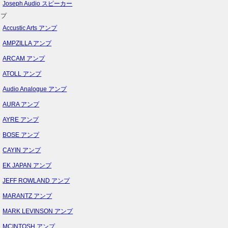
Joseph Audio スピーカー
ンプ
Accustic Arts アンプ
AMPZILLA アンプ
ARCAM アンプ
ATOLL アンプ
Audio Analogue アンプ
AURA アンプ
AYRE アンプ
BOSE アンプ
CAYIN アンプ
EK JAPAN アンプ
JEFF ROWLAND アンプ
MARANTZ アンプ
MARK LEVINSON アンプ
MCINTOSH アンプ