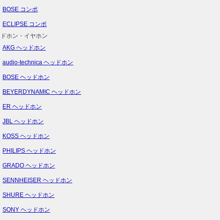
BOSE コンポ
ECLIPSE コンポ
ッドホン・イヤホン
AKG ヘッドホン
audio-technica ヘッドホン
BOSE ヘッドホン
BEYERDYNAMIC ヘッドホン
ER ヘッドホン
JBL ヘッドホン
KOSS ヘッドホン
PHILIPS ヘッドホン
GRADO ヘッドホン
SENNHEISER ヘッドホン
SHURE ヘッドホン
SONY ヘッドホン