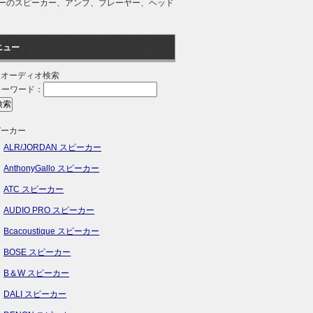
カーのスピーカー、アンプ、プレーヤー、ヘッド
ニュー
級オーディオ検索
キーワード：
ピーカー
ALR/JORDAN スピーカー
AnthonyGallo スピーカー
ATC スピーカー
AUDIO PRO スピーカー
Bcacoustique スピーカー
BOSE スピーカー
B＆W スピーカー
DALI スピーカー