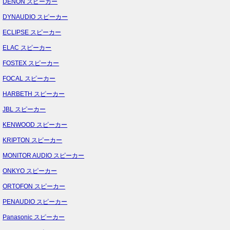
DENON スピーカー
DYNAUDIO スピーカー
ECLIPSE スピーカー
ELAC スピーカー
FOSTEX スピーカー
FOCAL スピーカー
HARBETH スピーカー
JBL スピーカー
KENWOOD スピーカー
KRIPTON スピーカー
MONITOR AUDIO スピーカー
ONKYO スピーカー
ORTOFON スピーカー
PENAUDIO スピーカー
Panasonic スピーカー