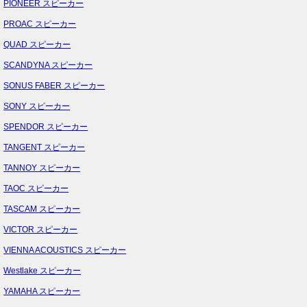
PIONEER スピーカー
PROAC スピーカー
QUAD スピーカー
SCANDYNA スピーカー
SONUS FABER スピーカー
SONY スピーカー
SPENDOR スピーカー
TANGENT スピーカー
TANNOY スピーカー
TAOC スピーカー
TASCAM スピーカー
VICTOR スピーカー
VIENNA ACOUSTICS スピーカー
Westlake スピーカー
YAMAHA スピーカー